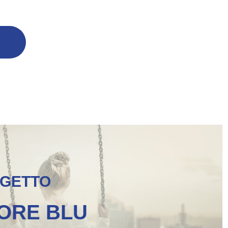
GETTO
ORE BLU