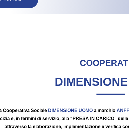
COOPERAT
DIMENSION
a Cooperativa Sociale
DIMENSIONE UOMO
a marchio
ANF
cizia e, in termini di servizio, alla “PRESA IN CARICO” delle 
attraverso la elaborazione, implementazione e verifica cost