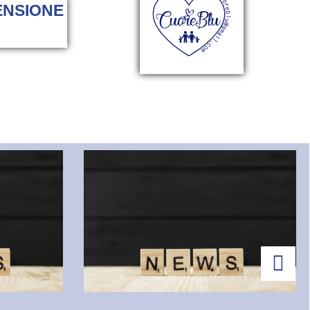
ENSIONE