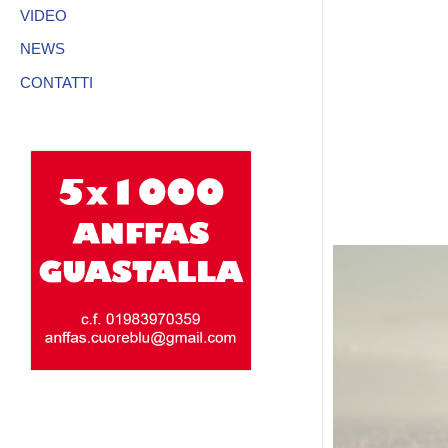
VIDEO
NEWS
CONTATTI