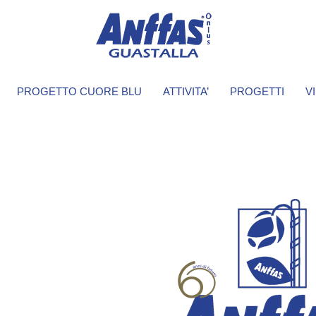
PROGETTO CUORE BLU
ATTIVITA’
PROGETTI
V