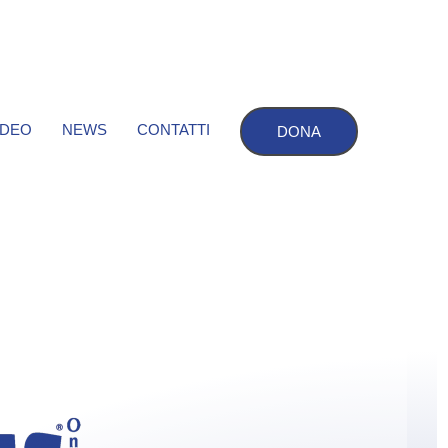
IDEO
NEWS
CONTATTI
DONA