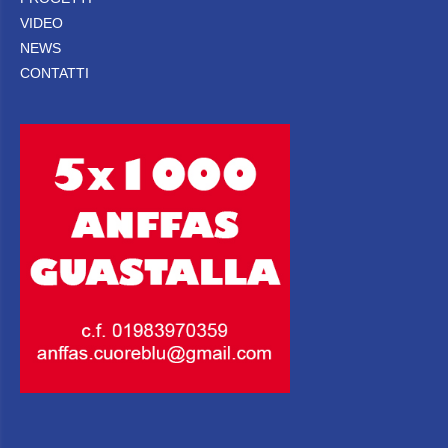
VIDEO
NEWS
CONTATTI