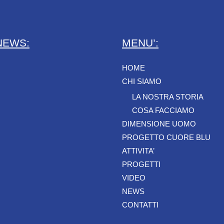
NEWS:
MENU’:
HOME
CHI SIAMO
LA NOSTRA STORIA
COSA FACCIAMO
DIMENSIONE UOMO
PROGETTO CUORE BLU
ATTIVITA’
PROGETTI
VIDEO
NEWS
CONTATTI