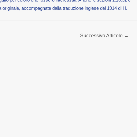
 originale, accompagnate dalla traduzione inglese del 1914 di H.
Successivo Articolo
→