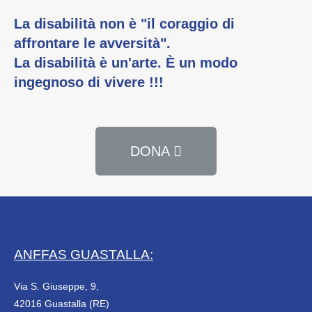
La disabilità non è "il coraggio di
affrontare le avversità".
La disabilità è un'arte. È un modo
ingegnoso di vivere !!!
DONA
ANFFAS GUASTALLA:
Via S. Giuseppe, 9,
42016 Guastalla (RE)