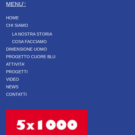
MENU’:
HOME
CHI SIAMO
LA NOSTRA STORIA
COSA FACCIAMO
DIMENSIONE UOMO
PROGETTO CUORE BLU
ATTIVITA’
PROGETTI
VIDEO
NEWS
CONTATTI