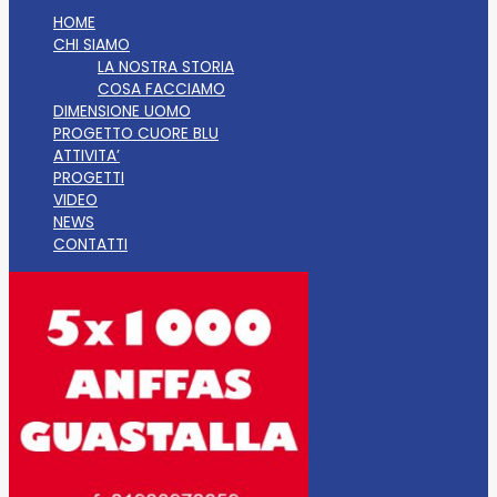
HOME
CHI SIAMO
LA NOSTRA STORIA
COSA FACCIAMO
DIMENSIONE UOMO
PROGETTO CUORE BLU
ATTIVITA’
PROGETTI
VIDEO
NEWS
CONTATTI