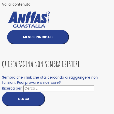
Vai al contenuto
MENU PRINCIPALE
QUESTA PAGINA NON SEMBRA ESISTERE.
Sembra che il link che stai cercando di raggiungere non
funzioni. Puoi provare a ricercare?
Ricerca per: